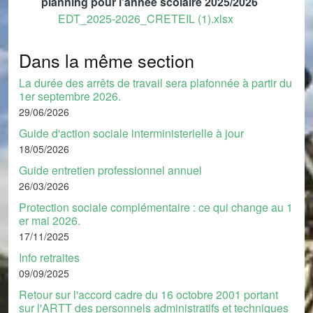
planning pour l'année scolaire 2025/2026
Document
EDT_2025-2026_CRETEIL (1).xlsx
Dans la même section
La durée des arrêts de travail sera plafonnée à partir du
1er septembre 2026.
29/06/2026
Guide d'action sociale interministerielle à jour
18/05/2026
Guide entretien professionnel annuel
26/03/2026
Protection sociale complémentaire : ce qui change au 1
er mai 2026.
17/11/2025
Info retraites
09/09/2025
Retour sur l'accord cadre du 16 octobre 2001 portant
sur l'ARTT des personnels administratifs et techniques