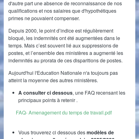
d'autre part une absence de reconnaissance de nos
qualifications et nos salaires que d'hypothétiques
primes ne pouvaient compenser.
Depuis 2000, le point d’indice est régulièrement
bloqué, les indemnités ont été augmentées dans le
temps. Mais c’est souvent lié aux suppressions de
postes, et l’ensemble des ministères a augmenté les
indemnités au prorata de ces disparitions de postes.
Aujourd'hui l'Education Nationale n'a toujours pas
atteint la moyenne des autres ministères.
A consulter ci dessous
, une FAQ recensant les
principaux points à retenir .
Document
FAQ- Amenagement du temps de travail.pdf
Vous trouverez ci dessous des
modèles de