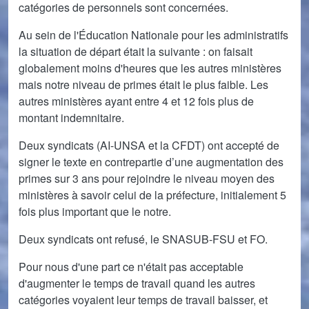
catégories de personnels sont concernées.
Au sein de l'Éducation Nationale pour les administratifs
la situation de départ était la suivante : on faisait
globalement moins d'heures que les autres ministères
mais notre niveau de primes était le plus faible. Les
autres ministères ayant entre 4 et 12 fois plus de
montant indemnitaire.
Deux syndicats (AI-UNSA et la CFDT) ont accepté de
signer le texte en contrepartie d’une augmentation des
primes sur 3 ans pour rejoindre le niveau moyen des
ministères à savoir celui de la préfecture, initialement 5
fois plus important que le notre.
Deux syndicats ont refusé, le SNASUB-FSU et FO.
Pour nous d'une part ce n'était pas acceptable
d'augmenter le temps de travail quand les autres
catégories voyaient leur temps de travail baisser, et