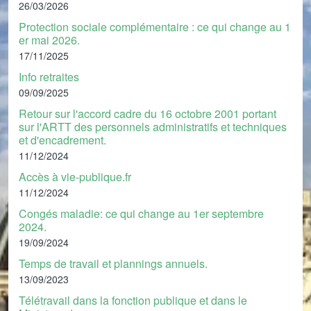
26/03/2026
Protection sociale complémentaire : ce qui change au 1
er mai 2026.
17/11/2025
Info retraites
09/09/2025
Retour sur l'accord cadre du 16 octobre 2001 portant
sur l'ARTT des personnels administratifs et techniques
et d'encadrement.
11/12/2024
Accès à vie-publique.fr
11/12/2024
Congés maladie: ce qui change au 1er septembre
2024.
19/09/2024
Temps de travail et plannings annuels.
13/09/2023
Télétravail dans la fonction publique et dans le