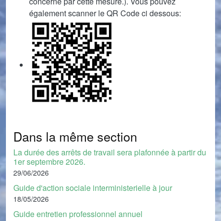
concerné par cette mesure.). Vous pouvez
également scanner le QR Code ci dessous:
Dans la même section
La durée des arrêts de travail sera plafonnée à partir du
1er septembre 2026.
29/06/2026
Guide d'action sociale interministerielle à jour
18/05/2026
Guide entretien professionnel annuel