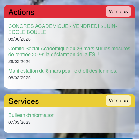
Actions
Voir plus
CONGRES ACADEMIQUE - VENDREDI 5 JUIN-
ECOLE BOULLE
05/06/2026
Comité Social Académique du 26 mars sur les mesures
de rentrée 2026: la déclaration de la FSU.
26/03/2026
Manifestation du 8 mars pour le droit des femmes.
08/03/2026
Services
Voir plus
Bulletin d'information
07/03/2023