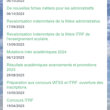
06/10/2023
De nouvelles fiches métiers pour les administratifs
06/10/2023
Revalorisation indemnitaire de la filière administrative.
17/09/2023
Revalorisation indemnitaire de la filière ITRF de
l'enseignement scolaire.
13/09/2023
Mutations inter académiques 2024
06/12/2023
Résultats académiques avancements et promotions
2023
29/08/2023
Préparation aux concours IATSS et ITRF: ouverture des
inscriptions
10/05/2023
Concours ITRF
19/04/2023