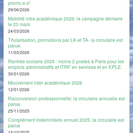
promu.e.s!
29/06/2026
Mobilité intra académique 2026: la campagne démarre
le 23 mars
24/03/2026
Titularisation, promotions par LA et TA- la circulaire est
parue.
11/03/2026
Rentrée scolaire 2026 : moins 2 postes à Paris pour les
emplois administratifs et ITRF en services et en EPLE.
30/01/2026
Mouvement inter académique 2026
12/01/2026
Reconversion professionnelle: la circulaire annuelle est
parue.
25/11/2025
Complément Indemnitaire annuel 2025: la circulaire est
parue
14/10/2025