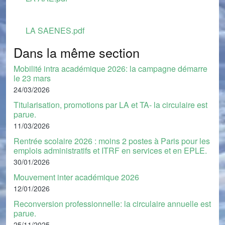
Document
LA SAENES.pdf
Dans la même section
Mobilité intra académique 2026: la campagne démarre
le 23 mars
24/03/2026
Titularisation, promotions par LA et TA- la circulaire est
parue.
11/03/2026
Rentrée scolaire 2026 : moins 2 postes à Paris pour les
emplois administratifs et ITRF en services et en EPLE.
30/01/2026
Mouvement inter académique 2026
12/01/2026
Reconversion professionnelle: la circulaire annuelle est
parue.
25/11/2025