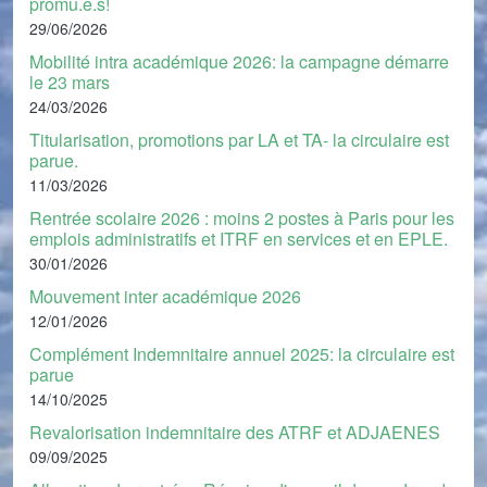
promu.e.s!
29/06/2026
Mobilité intra académique 2026: la campagne démarre
le 23 mars
24/03/2026
Titularisation, promotions par LA et TA- la circulaire est
parue.
11/03/2026
Rentrée scolaire 2026 : moins 2 postes à Paris pour les
emplois administratifs et ITRF en services et en EPLE.
30/01/2026
Mouvement inter académique 2026
12/01/2026
Complément Indemnitaire annuel 2025: la circulaire est
parue
14/10/2025
Revalorisation indemnitaire des ATRF et ADJAENES
09/09/2025