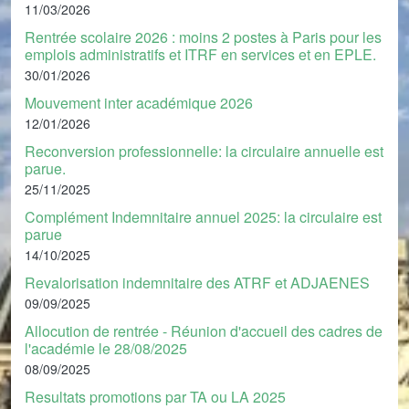
11/03/2026
Rentrée scolaire 2026 : moins 2 postes à Paris pour les
emplois administratifs et ITRF en services et en EPLE.
30/01/2026
Mouvement inter académique 2026
12/01/2026
Reconversion professionnelle: la circulaire annuelle est
parue.
25/11/2025
Complément Indemnitaire annuel 2025: la circulaire est
parue
14/10/2025
Revalorisation indemnitaire des ATRF et ADJAENES
09/09/2025
Allocution de rentrée - Réunion d'accueil des cadres de
l'académie le 28/08/2025
08/09/2025
Resultats promotions par TA ou LA 2025